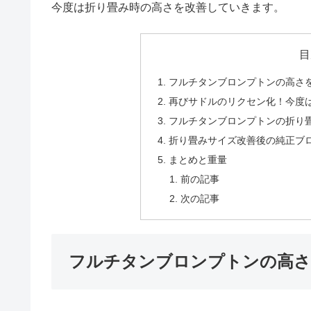
今度は折り畳み時の高さを改善していきます。
目
フルチタンブロンプトンの高さ
再びサドルのリクセン化！今度
フルチタンブロンプトンの折り
折り畳みサイズ改善後の純正ブ
まとめと重量
前の記事
次の記事
フルチタンブロンプトンの高さ