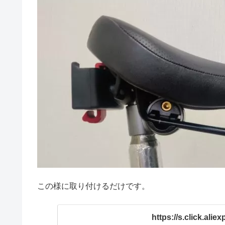
この様に取り付けるだけです。
https://s.click.ali