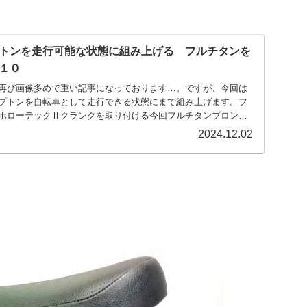
トンを走行可能な状態に組み上げる フルチタンを
１０
再び画像多めで重い記事になっております…。ですが、今回は
プトンを自転車として走行できる状態にまで組み上げます。フ
ホローテックⅡクランクを取り付ける今回フルチタンブロンプ
2024.12.02