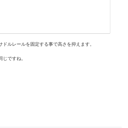
サドルレールを固定する事で高さを抑えます。
同じですね。