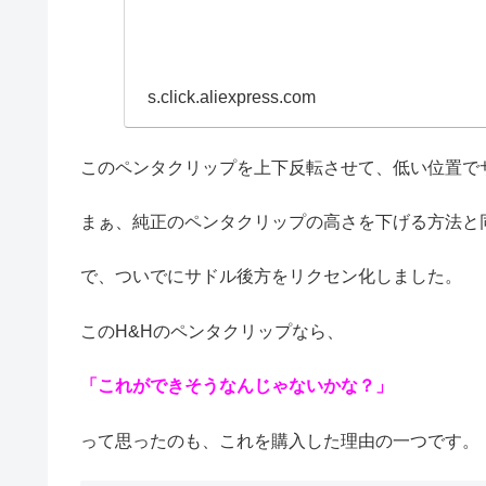
s.click.aliexpress.com
このペンタクリップを上下反転させて、低い位置で
まぁ、純正のペンタクリップの高さを下げる方法と
で、ついでにサドル後方をリクセン化しました。
このH&Hのペンタクリップなら、
「これができそうなんじゃないかな？」
って思ったのも、これを購入した理由の一つです。