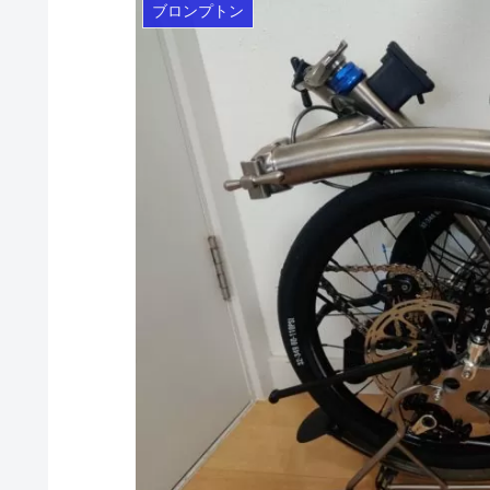
ブロンプトン