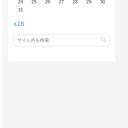
24
25
26
27
28
29
30
31
« 7月