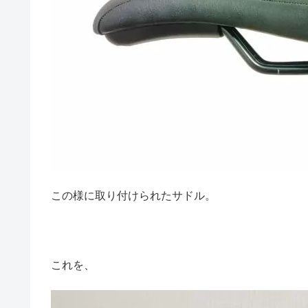
この様に取り付けられたサドル。
これを、