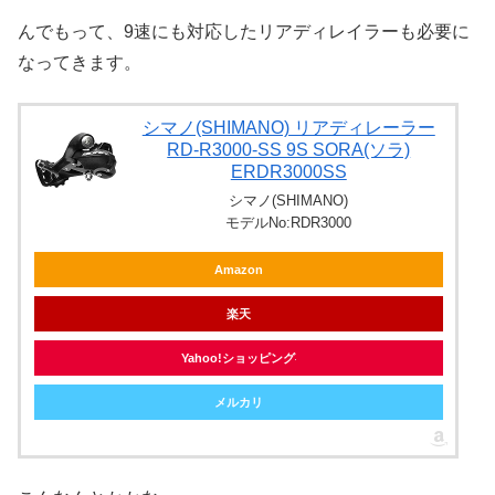
んでもって、9速にも対応したリアディレイラーも必要に
なってきます。
シマノ(SHIMANO) リアディレーラー
RD-R3000-SS 9S SORA(ソラ)
ERDR3000SS
シマノ(SHIMANO)
モデルNo:RDR3000
Amazon
楽天
Yahoo!ショッピング
メルカリ