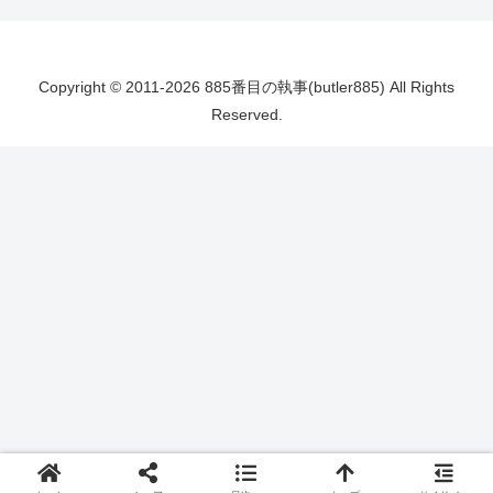
Copyright © 2011-2026 885番目の執事(butler885) All Rights
Reserved.