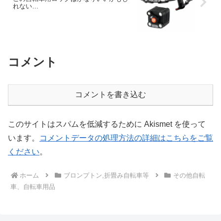
れない…
コメント
コメントを書き込む
このサイトはスパムを低減するために Akismet を使って
います。
コメントデータの処理方法の詳細はこちらをご覧
ください
。
ホーム
ブロンプトン,折畳み自転車等
その他自転
車、自転車用品