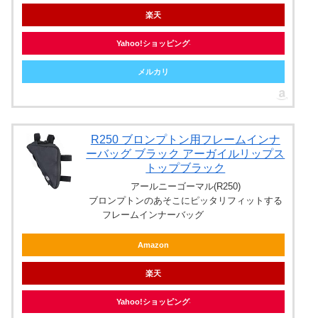
楽天
Yahoo!ショッピング
メルカリ
R250 ブロンプトン用フレームインナ
ーバッグ ブラック アーガイルリップス
トップブラック
アールニーゴーマル(R250)
ブロンプトンのあそこにピッタリフィットする
フレームインナーバッグ
Amazon
楽天
Yahoo!ショッピング