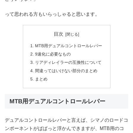
って思われる方もいらっしゃると思います。
目次
MTB用デュアルコントロールレバー
9速化に必要なもの
リアディレイラーの互換性について
間違ってはいけない部分のまとめ
まとめ
MTB用デュアルコントロールレバー
デュアルコントロールレバーと言えば、シマノのロードコ
ンポーネントがぱぱっと浮かんできますが、MTB用のコ