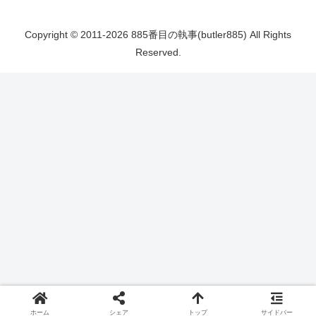
Copyright © 2011-2026 885番目の執事(butler885) All Rights
Reserved.
ホーム
シェア
トップ
サイドバー