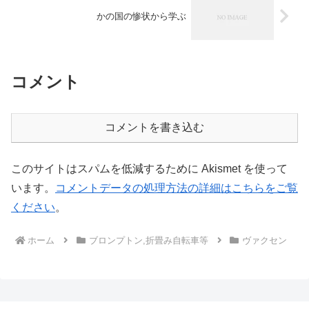
かの国の惨状から学ぶ
コメント
コメントを書き込む
このサイトはスパムを低減するために Akismet を使って
います。
コメントデータの処理方法の詳細はこちらをご覧
ください
。
ホーム
ブロンプトン,折畳み自転車等
ヴァクセン