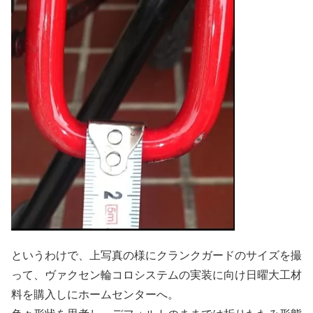
というわけで、上写真の様にクランクガードのサイズを撮
って、ヴァクセン輪コロシステムの実装に向け日曜大工材
料を購入しにホームセンターへ。