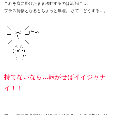
これを肩に掛けたまま移動するのは流石に…。
プラス荷物となるとちょっと無理。 さて、どうする…。
持てないなら…転がせばイイジャナ
イ！！