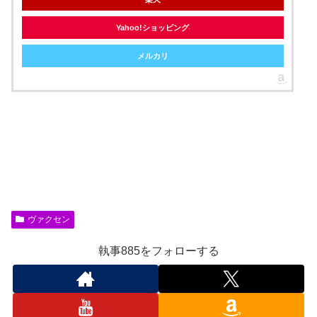
Yahoo!ショッピング
メルカリ
ヴァクセン
執事885をフォローする