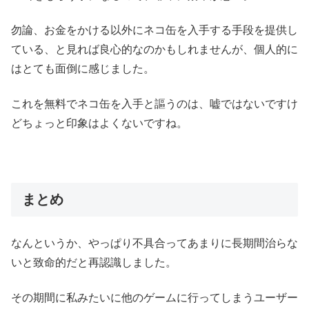
勿論、お金をかける以外にネコ缶を入手する手段を提供し
ている、と見れば良心的なのかもしれませんが、個人的に
はとても面倒に感じました。
これを無料でネコ缶を入手と謳うのは、嘘ではないですけ
どちょっと印象はよくないですね。
まとめ
なんというか、やっぱり不具合ってあまりに長期間治らな
いと致命的だと再認識しました。
その期間に私みたいに他のゲームに行ってしまうユーザー