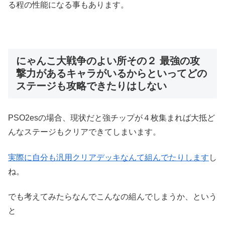
る程の性能になる事もあります。
にゃんこ大戦争のよい所その２ 最強の攻
撃力があるキャラがいるからといってどの
ステージも攻略できたりはしない
PSO2esの場合、現状だと強チップが４枚集まれば大抵ど
んなステージもクリアできてしまいます。
実際に自分も汎用クリアデッキなんて組んでたりします
し
ね。
でも考えてみたらなんでこんなの組んでしまうか、という
と