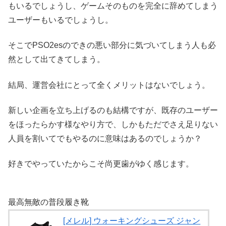
もいるでしょうし、ゲームそのものを完全に辞めてしまう
ユーザーもいるでしょうし。
そこでPSO2esのできの悪い部分に気づいてしまう人も必
然として出てきてしまう。
結局、運営会社にとって全くメリットはないでしょう。
新しい企画を立ち上げるのも結構ですが、既存のユーザー
をほったらかす様なやり方で、しかもただでさえ足りない
人員を割いてでもやるのに意味はあるのでしょうか？
好きでやっていたからこそ尚更歯がゆく感じます。
最高無敵の普段履き靴
[メレル] ウォーキングシューズ ジャン