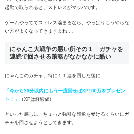
起動で取られると、ストレスがマッハです。
ゲームやっててストレス溜まるなら、やっぱりもうやらな
い方がよくなってきますよね…。
にゃんこ大戦争の悪い所その１ ガチャを
連続で回させる策略がなかなかに酷い
にゃんこのガチャ、特に１１連を回した後に
「今から30分以内にもう一度回せばXP100万をプレゼン
ト！」
（XPは経験値)
といった感じに、ちょっと強引な印象を受けるくらいにガ
チャを回させようとしてきます。