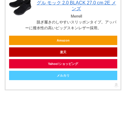
グル モック 2.0 BLACK 27.0 cm 2E メ
ンズ
Merrell
脱ぎ履きのしやすいスリッポンタイプ。アッパ
ーに撥水性の高いピッグスキンレザー採用。
Amazon
楽天
Yahoo!ショッピング
メルカリ