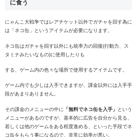
に食う
にゃんこ大戦争ではレアチケット以外でガチャを回す為に
は「ネコ缶」というアイテムが必要になります。
ネコ缶はガチャを回す以外にも統率力の回復(行動力、ス
タミナみたいなもの)に使用したりも
する、ゲーム内の色々な場所で使用するアイテムです。
ゲーム内でも少しは入手できますが、課金以外には入手手
段があまりありません。
その課金のメニューの中に
「無料でネコ缶を入手」
という
メニューがあるのですが、基本的に広告を自分から見る、
若しくは他のゲームをある程度進める、といった手段でネ
コ缶をもらう事になるので、非常に効率が悪い。