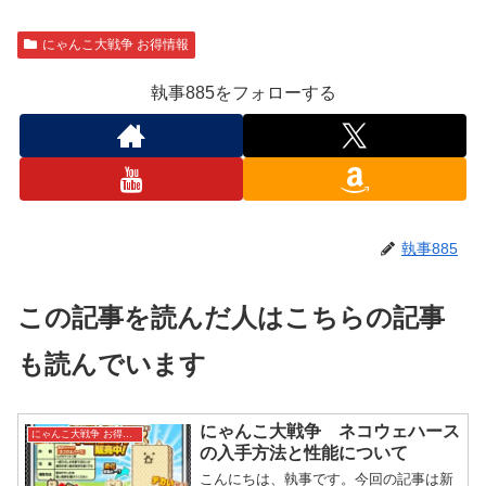
にゃんこ大戦争 お得情報
執事885をフォローする
執事885
この記事を読んだ人はこちらの記事
も読んでいます
にゃんこ大戦争 ネコウェハース
にゃんこ大戦争 お得情報
の入手方法と性能について
こんにちは、執事です。今回の記事は新