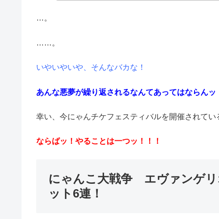
…。
……。
いやいやいや、そんなバカな！
あんな悪夢が繰り返されるなんてあってはならんッ
幸い、今にゃんチケフェスティバルを開催されてい
ならばッ！やることは一つッ！！！
にゃんこ大戦争 エヴァンゲリ
ット6連！