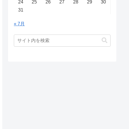
24
25
26
27
28
29
30
31
« 7月