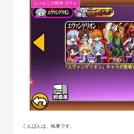
にゃんこ大戦争 ガチャ
こんばんは、執事です。