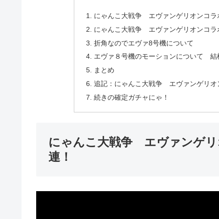
にゃんこ大戦争 エヴァンゲリオンコラボ
にゃんこ大戦争 エヴァンゲリオンコラ
折角なのでエヴァ8号機について
エヴァ８号機のモーションについて 結
まとめ
追記：にゃんこ大戦争 エヴァンゲリオン
続きの確定ガチャにゃ！
にゃんこ大戦争 エヴァンゲリ
連！