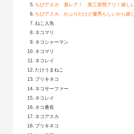
ちびアスカ 激レア！ 第三形態アリ！嬉し
ちびアスカ かぶりだけど優秀らしいから嬉
ねこ人魚
ネコマリ
ネコシャーマン
ネコマリ
ネコレイ
たけうまねこ
ブリキネコ
ネコサーファー
ネコレイ
ネコ番長
ネコアスカ
ブリキネコ