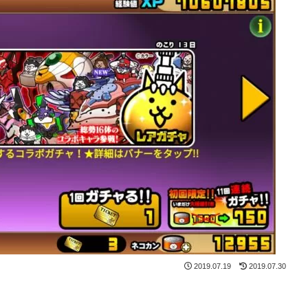
2019.07.19
2019.07.30