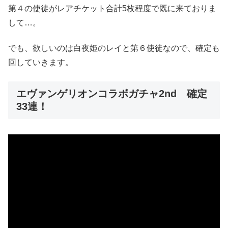
第４の使徒がレアチケット合計5枚程度で既に来ておりま
して…。
でも、欲しいのは白夜姫のレイと第６使徒なので、確定も
回していきます。
エヴァンゲリオンコラボガチャ2nd 確定
33連！