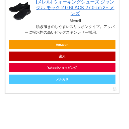
[メレル] ウォーキングシューズ ジャン
グル モック 2.0 BLACK 27.0 cm 2E メ
ンズ
Merrell
脱ぎ履きのしやすいスリッポンタイプ。アッパ
ーに撥水性の高いピッグスキンレザー採用。
Amazon
楽天
Yahoo!ショッピング
メルカリ