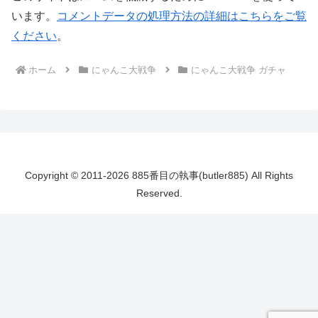
います。
コメントデータの処理方法の詳細はこちらをご覧
ください
。
ホーム
にゃんこ大戦争
にゃんこ大戦争 ガチャ
Copyright © 2011-2026 885番目の執事(butler885) All Rights
Reserved.