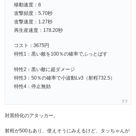
移動速度：6
攻撃頻度：5.70秒
攻撃速度：1.27秒
再生産速度：178.20秒
コスト：3675円
特性1：黒い敵を100％の確率でふっとばす
特性2：黒い敵に超ダメージ
特性3：50％の確率で小波動Lv3（射程732.5）
特性4：停止無効
対黒特化のアタッカー。
射程が500もあり、使えそうにみえるけど、タッちゃんが