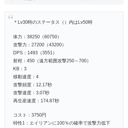
＊Lv30時のステータス（）内はLv50時
体力：38250（60750）
攻撃力：27200（43200）
DPS：1493（3551）
射程：450（遠方範囲攻撃250～700）
KB：3
移動速度：4
攻撃頻度：12.17秒
攻撃速度：3.07秒
再生産速度：174.87秒
コスト：3750円
特性1：エイリアンに100％の確率で攻撃力低下