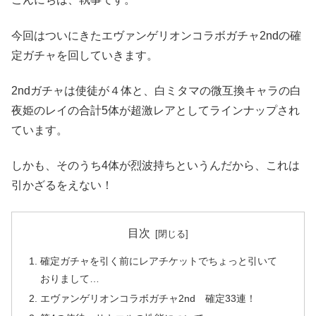
今回はついにきたエヴァンゲリオンコラボガチャ2ndの確
定ガチャを回していきます。
2ndガチャは使徒が４体と、白ミタマの微互換キャラの白
夜姫のレイの合計5体が超激レアとしてラインナップされ
ています。
しかも、そのうち4体が烈波持ちというんだから、これは
引かざるをえない！
目次
確定ガチャを引く前にレアチケットでちょっと引いて
おりまして…
エヴァンゲリオンコラボガチャ2nd 確定33連！