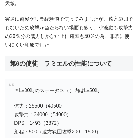
天敵。
実際に超極ゲリラ経験値で使ってみましたが、遠方範囲で
もないため攻撃が当たらない場面も多く、小波動も攻撃力
の20％分の威力しかない上に確率も50％の為、非常に使
いにくい印象でした。
第6の使徒 ラミエルの性能について
＊Lv30時のステータス（）内はLv50時
体力：25500（40500）
攻撃力：34000（54000）
DPS：1493（2372）
射程：500（遠方範囲攻撃200～1500）