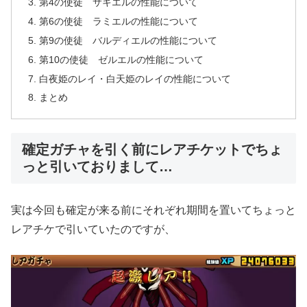
第4の使徒 サキエルの性能について
第6の使徒 ラミエルの性能について
第9の使徒 バルディエルの性能について
第10の使徒 ゼルエルの性能について
白夜姫のレイ・白天姫のレイの性能について
まとめ
確定ガチャを引く前にレアチケットでちょ
っと引いておりまして…
実は今回も確定が来る前にそれぞれ期間を置いてちょっと
レアチケで引いていたのですが、