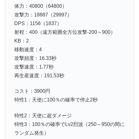
体力：40800（64800）
攻撃力：18887（29997）
DPS：1156（1837）
射程：400（遠方範囲全方位攻撃-200～900）
KB：2
移動速度：4
攻撃頻度：16.33秒
攻撃速度：1.77秒
再生産速度：191.53秒
コスト：3900円
特性1：天使に100％の確率で停止2秒
特性2：天使に超ダメージ
特性3：100％の確率でLv2烈波（250～950の間に
ランダム発生）