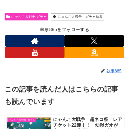
にゃんこ大戦争 ガチャ
にゃんこ大戦争 ガチャ結果
執事885をフォローする
執事885
この記事を読んだ人はこちらの記事
も読んでいます
にゃんこ大戦争 超ネコ祭 レア
にゃんこ大戦争 ガチャ
チケット22連！！ 幼獣ガオが