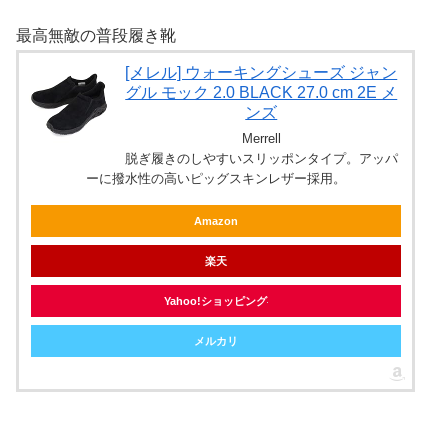
最高無敵の普段履き靴
[メレル] ウォーキングシューズ ジャン
グル モック 2.0 BLACK 27.0 cm 2E メ
ンズ
Merrell
脱ぎ履きのしやすいスリッポンタイプ。アッパ
ーに撥水性の高いピッグスキンレザー採用。
Amazon
楽天
Yahoo!ショッピング
メルカリ