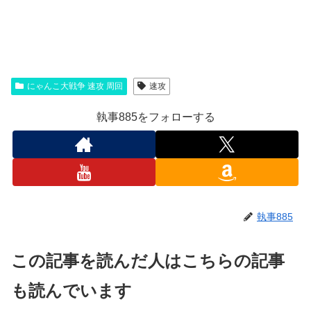
にゃんこ大戦争 速攻 周回
速攻
執事885をフォローする
執事885
この記事を読んだ人はこちらの記事
も読んでいます