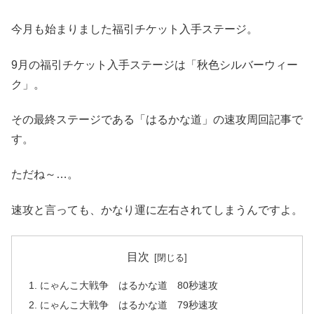
今月も始まりました福引チケット入手ステージ。
9月の福引チケット入手ステージは「秋色シルバーウィー
ク」。
その最終ステージである「はるかな道」の速攻周回記事で
す。
ただね～…。
速攻と言っても、かなり運に左右されてしまうんですよ。
目次
にゃんこ大戦争 はるかな道 80秒速攻
にゃんこ大戦争 はるかな道 79秒速攻