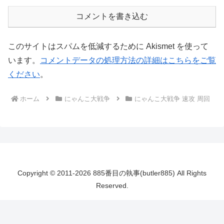
コメントを書き込む
このサイトはスパムを低減するために Akismet を使って
います。
コメントデータの処理方法の詳細はこちらをご覧
ください
。
ホーム
にゃんこ大戦争
にゃんこ大戦争 速攻 周回
Copyright © 2011-2026 885番目の執事(butler885) All Rights
Reserved.