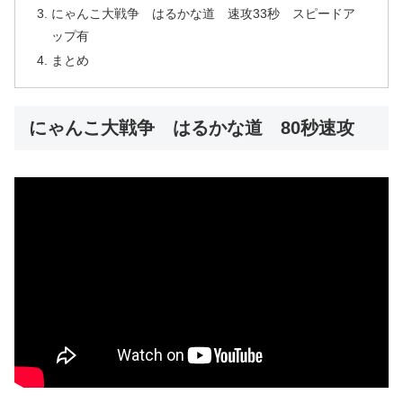
にゃんこ大戦争 はるかな道 速攻33秒 スピードア
ップ有
まとめ
にゃんこ大戦争 はるかな道 80秒速攻