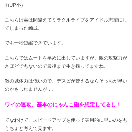
力UP小）
こちらは実は間違えてミラクルライブをアイドル志望にし
てしまった編成。
でも一秒短縮できています。
こちらではムートを早めに出していますが、敵の攻撃力が
さほどでもないので最後まで生き残ってますね。
敵の城体力は低いので、デスピが使えるならそっちが早い
のかもしれませんが…。
ワイの速攻、基本のにゃんこ砲を想定してるし！
てなわけで、スピードアップを使って実用的に早いのをも
うちょと考えて見ます。