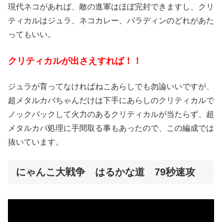
現代ネコがあれば、敵の進軍はほぼ完封できますし、クリ
ティカルはジュラ、ネコカレー、パラディンのどれがあた
ってもいい。
クリティカルが出さえすれば！！
ジュラが育ってなければねこあらしでも勿論いいですが、
超メタルカバちゃんだけは下手にあらしのクリティカルで
ノックバックして火力のあるクリティカルが当たらず、超
メタルカバ処理に手間取る事もあったので、この編成では
抜いています。
にゃんこ大戦争 はるかな道 79秒速攻