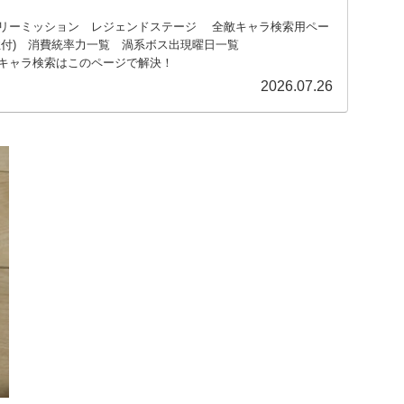
リーミッション レジェンドステージ 全敵キャラ検索用ペー
性付) 消費統率力一覧 渦系ボス出現曜日一覧
キャラ検索はこのページで解決！
2026.07.26