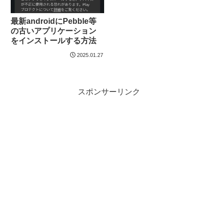
最新androidにPebble等
の古いアプリケーション
をインストールする方法
2025.01.27
スポンサーリンク